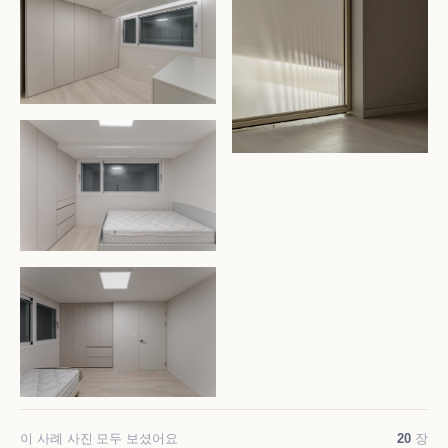
이 사례 사진 모두 보셨어요
20
장